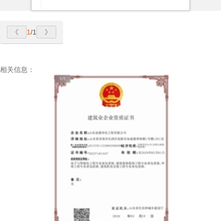
1
/1
相关信息：