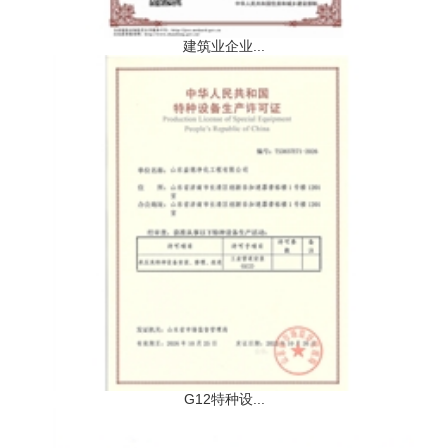
建筑业企业...
G12特种设...