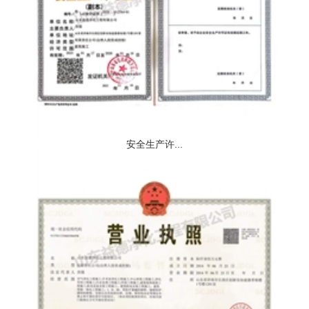
安全生产许...