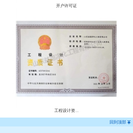
开户许可证
工程设计资...
回到顶部