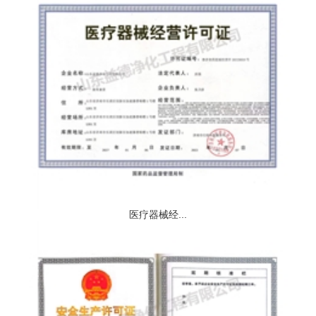
医疗器械经...