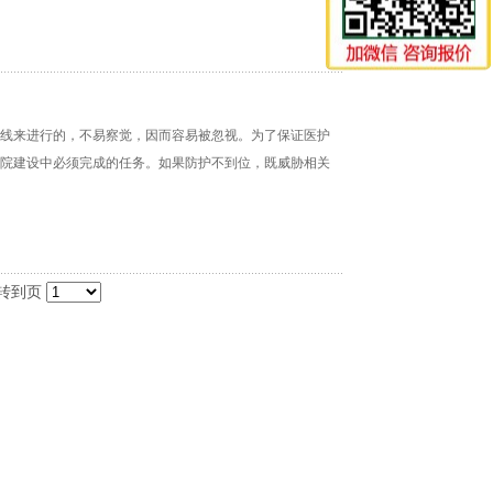
线来进行的，不易察觉，因而容易被忽视。为了保证医护
院建设中必须完成的任务。如果防护不到位，既威胁相关
转到页