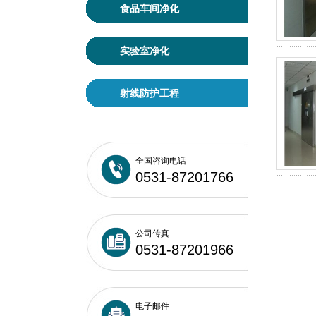
食品车间净化
实验室净化
射线防护工程
全国咨询电话
0531-87201766
公司传真
0531-87201966
电子邮件