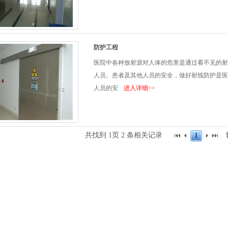
防护工程
医院中各种放射源对人体的危害是通过看不见的射
人员、患者及其他人员的安全，做好射线防护是医
人员的安
进入详细>>
共找到
1页
2
条相关记录
1