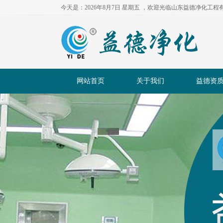
今天是：2026年8月7日 星期五 ，欢迎光临山东益德净化工
网站首页
关于我们
益德资