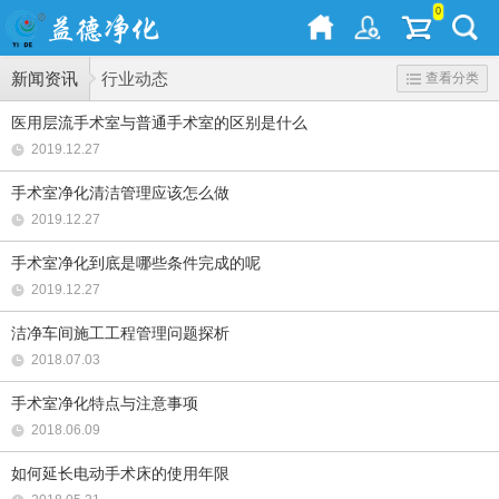
0
新闻资讯
行业动态
查看分类
医用层流手术室与普通手术室的区别是什么
2019.12.27
手术室净化清洁管理应该怎么做
2019.12.27
手术室净化到底是哪些条件完成的呢
2019.12.27
洁净车间施工工程管理问题探析
2018.07.03
手术室净化特点与注意事项
2018.06.09
如何延长电动手术床的使用年限