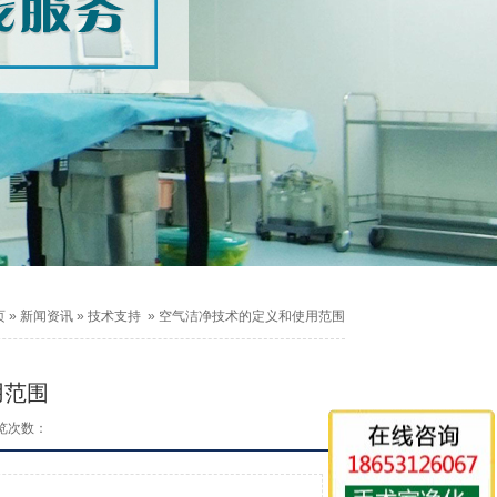
页
»
新闻资讯
»
技术支持
»
空气洁净技术的定义和使用范围
用范围
览次数：