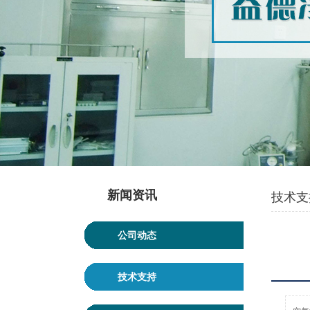
新闻资讯
技术支
公司动态
技术支持