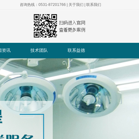
咨询热线：0531-87201766 |
关于我们
|
联系我们
闻资讯
技术团队
联系益德