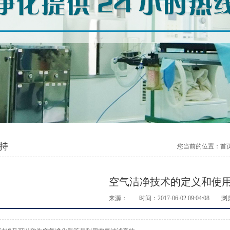
持
您当前的位置：
首
空气洁净技术的定义和使
来源：
时间：2017-06-02 09:04:08
浏